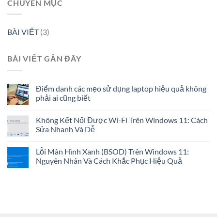
CHUYÊN MỤC
BÀI VIẾT
(3)
BÀI VIẾT GẦN ĐÂY
Điểm danh các mẹo sử dụng laptop hiệu quả không
phải ai cũng biết
Không Kết Nối Được Wi-Fi Trên Windows 11: Cách
Sửa Nhanh Và Dễ
Lỗi Màn Hình Xanh (BSOD) Trên Windows 11:
Nguyên Nhân Và Cách Khắc Phục Hiệu Quả