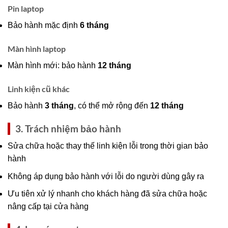
Pin laptop
Bảo hành mặc định
6 tháng
Màn hình laptop
Màn hình mới: bảo hành
12 tháng
Linh kiện cũ khác
Bảo hành
3 tháng
, có thể mở rộng đến
12 tháng
3. Trách nhiệm bảo hành
Sửa chữa hoặc thay thế linh kiện lỗi trong thời gian bảo
hành
Không áp dụng bảo hành với lỗi do người dùng gây ra
Ưu tiên xử lý nhanh cho khách hàng đã sửa chữa hoặc
nâng cấp tại cửa hàng