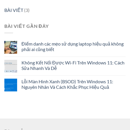
BÀI VIẾT
(3)
BÀI VIẾT GẦN ĐÂY
Điểm danh các mẹo sử dụng laptop hiệu quả không
phải ai cũng biết
Không Kết Nối Được Wi-Fi Trên Windows 11: Cách
Sửa Nhanh Và Dễ
Lỗi Màn Hình Xanh (BSOD) Trên Windows 11:
Nguyên Nhân Và Cách Khắc Phục Hiệu Quả